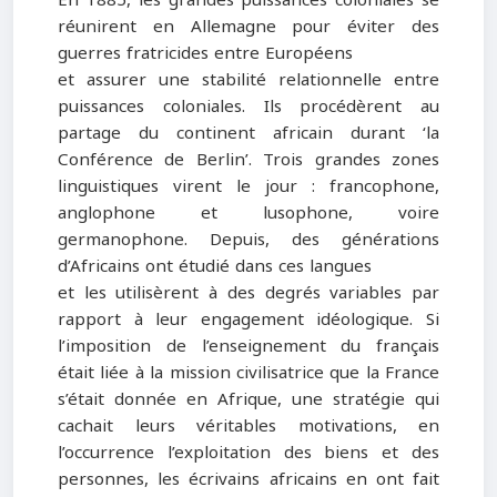
réunirent en Allemagne pour éviter des
guerres fratricides entre Européens
et assurer une stabilité relationnelle entre
puissances coloniales. Ils procédèrent au
partage du continent africain durant ‘la
Conférence de Berlin’. Trois grandes zones
linguistiques virent le jour : francophone,
anglophone et lusophone, voire
germanophone. Depuis, des générations
d’Africains ont étudié dans ces langues
et les utilisèrent à des degrés variables par
rapport à leur engagement idéologique. Si
l’imposition de l’enseignement du français
était liée à la mission civilisatrice que la France
s’était donnée en Afrique, une stratégie qui
cachait leurs véritables motivations, en
l’occurrence l’exploitation des biens et des
personnes, les écrivains africains en ont fait