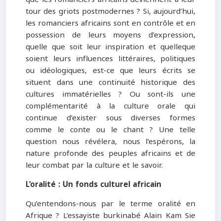
tour des griots postmodernes ? Si, aujourd’hui,
les romanciers africains sont en contrôle et en
possession de leurs moyens d’expression,
quelle que soit leur inspiration et quelleque
soient leurs influences littéraires, politiques
ou idéologiques, est-ce que leurs écrits se
situent dans une continuité historique des
cultures immatérielles ? Ou sont-ils une
complémentarité à la culture orale qui
continue d’exister sous diverses formes
comme le conte ou le chant ? Une telle
question nous révélera, nous l’espérons, la
nature profonde des peuples africains et de
leur combat par la culture et le savoir.
L’oralité : Un fonds culturel africain
Qu’entendons-nous par le terme oralité en
Afrique ? L’essayiste burkinabé Alain Kam Sie