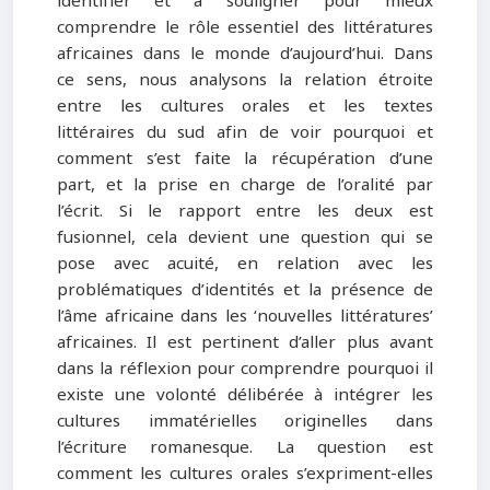
identifier et à souligner pour mieux
comprendre le rôle essentiel des littératures
africaines dans le monde d’aujourd’hui. Dans
ce sens, nous analysons la relation étroite
entre les cultures orales et les textes
littéraires du sud afin de voir pourquoi et
comment s’est faite la récupération d’une
part, et la prise en charge de l’oralité par
l’écrit. Si le rapport entre les deux est
fusionnel, cela devient une question qui se
pose avec acuité, en relation avec les
problématiques d’identités et la présence de
l’âme africaine dans les ‘nouvelles littératures’
africaines. Il est pertinent d’aller plus avant
dans la réflexion pour comprendre pourquoi il
existe une volonté délibérée à intégrer les
cultures immatérielles originelles dans
l’écriture romanesque. La question est
comment les cultures orales s’expriment-elles