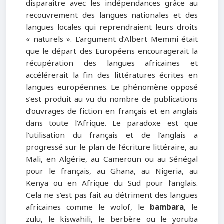
disparaître avec les indépendances grâce au
recouvrement des langues nationales et des
langues locales qui reprendraient leurs droits
« naturels ». L’argument d’Albert Memmi était
que le départ des Européens encouragerait la
récupération des langues africaines et
accélérerait la fin des littératures écrites en
langues européennes. Le phénomène opposé
s’est produit au vu du nombre de publications
d’ouvrages de fiction en français et en anglais
dans toute l’Afrique. Le paradoxe est que
l’utilisation du français et de l’anglais a
progressé sur le plan de l’écriture littéraire, au
Mali, en Algérie, au Cameroun ou au Sénégal
pour le français, au Ghana, au Nigeria, au
Kenya ou en Afrique du Sud pour l’anglais.
Cela ne s’est pas fait au détriment des langues
africaines comme le wolof, le
bambara
, le
zulu, le kiswahili, le berbère ou le yoruba