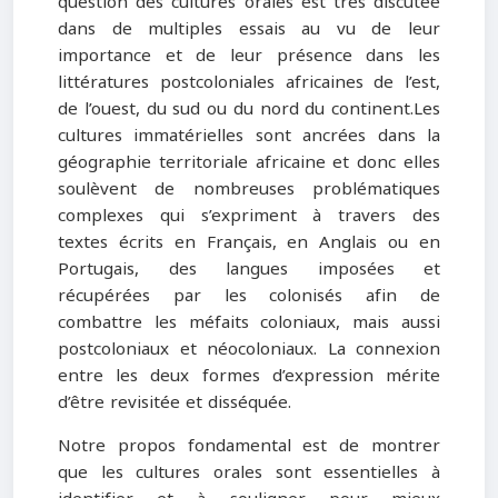
question des cultures orales est très discutée
dans de multiples essais au vu de leur
importance et de leur présence dans les
littératures postcoloniales africaines de l’est,
de l’ouest, du sud ou du nord du continent.Les
cultures immatérielles sont ancrées dans la
géographie territoriale africaine et donc elles
soulèvent de nombreuses problématiques
complexes qui s’expriment à travers des
textes écrits en Français, en Anglais ou en
Portugais, des langues imposées et
récupérées par les colonisés afin de
combattre les méfaits coloniaux, mais aussi
postcoloniaux et néocoloniaux. La connexion
entre les deux formes d’expression mérite
d’être revisitée et disséquée.
Notre propos fondamental est de montrer
que les cultures orales sont essentielles à