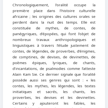
Chronologiquement, l’oralité occupe la
première place dans l’histoire culturelle
africaine ; les origines des cultures orales se
perdent dans la nuit des temps. Elle est
constituée de mythes, de contes, de
panégyriques, d’épopées, qui font l’objet de
nombreux travaux anthropologiques et
linguistiques à travers l’étude justement de
contes, de légendes, de proverbes, d’énigmes,
de comptines, de devises, de devinettes, de
poèmes épiques, lyriques, de chants,
d’incantations, de psalmodies comme l’atteste
Alain Kam Sie. Ce dernier signale que l’oralité
possède aussi ses genres qui sont : « les
contes, les mythes, les légendes, les textes
initiatiques et sacrés, les chants, les
proverbes, les devises et les devinettes.
Certains y ajouteront les fables, les