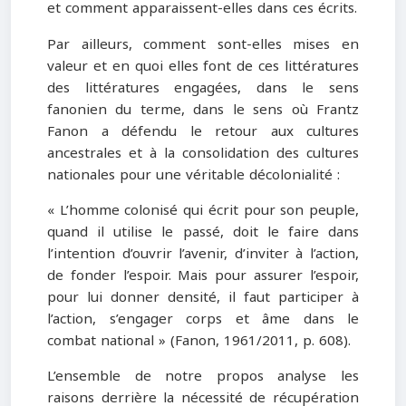
et comment apparaissent-elles dans ces écrits.
Par ailleurs, comment sont-elles mises en
valeur et en quoi elles font de ces littératures
des littératures engagées, dans le sens
fanonien du terme, dans le sens où Frantz
Fanon a défendu le retour aux cultures
ancestrales et à la consolidation des cultures
nationales pour une véritable décolonialité :
« L’homme colonisé qui écrit pour son peuple,
quand il utilise le passé, doit le faire dans
l’intention d’ouvrir l’avenir, d’inviter à l’action,
de fonder l’espoir. Mais pour assurer l’espoir,
pour lui donner densité, il faut participer à
l’action, s’engager corps et âme dans le
combat national » (Fanon, 1961/2011, p. 608).
L’ensemble de notre propos analyse les
raisons derrière la nécessité de récupération