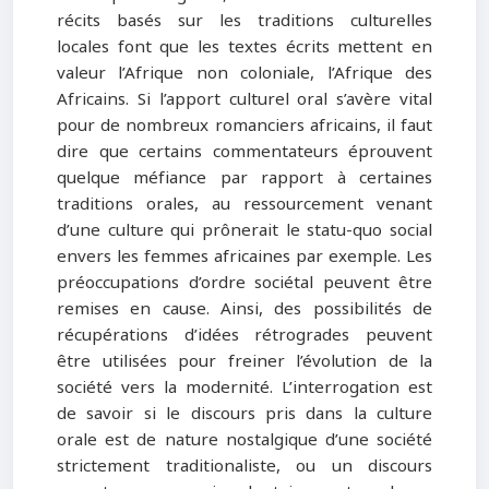
récits basés sur les traditions culturelles
locales font que les textes écrits mettent en
valeur l’Afrique non coloniale, l’Afrique des
Africains. Si l’apport culturel oral s’avère vital
pour de nombreux romanciers africains, il faut
dire que certains commentateurs éprouvent
quelque méfiance par rapport à certaines
traditions orales, au ressourcement venant
d’une culture qui prônerait le statu-quo social
envers les femmes africaines par exemple. Les
préoccupations d’ordre sociétal peuvent être
remises en cause. Ainsi, des possibilités de
récupérations d’idées rétrogrades peuvent
être utilisées pour freiner l’évolution de la
société vers la modernité. L’interrogation est
de savoir si le discours pris dans la culture
orale est de nature nostalgique d’une société
strictement traditionaliste, ou un discours