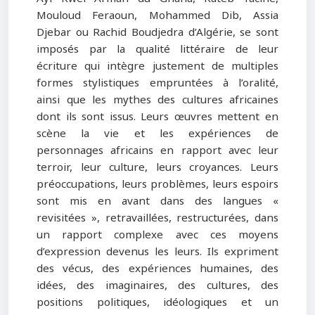
Mouloud Feraoun, Mohammed Dib, Assia
Djebar ou Rachid Boudjedra d’Algérie, se sont
imposés par la qualité littéraire de leur
écriture qui intègre justement de multiples
formes stylistiques empruntées à l’oralité,
ainsi que les mythes des cultures africaines
dont ils sont issus. Leurs œuvres mettent en
scène la vie et les expériences de
personnages africains en rapport avec leur
terroir, leur culture, leurs croyances. Leurs
préoccupations, leurs problèmes, leurs espoirs
sont mis en avant dans des langues «
revisitées », retravaillées, restructurées, dans
un rapport complexe avec ces moyens
d’expression devenus les leurs. Ils expriment
des vécus, des expériences humaines, des
idées, des imaginaires, des cultures, des
positions politiques, idéologiques et un