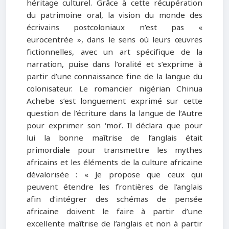
héritage culturel. Grâce à cette récupération
du patrimoine oral, la vision du monde des
écrivains postcoloniaux n’est pas «
eurocentrée », dans le sens où leurs œuvres
fictionnelles, avec un art spécifique de la
narration, puise dans l’oralité et s’exprime à
partir d’une connaissance fine de la langue du
colonisateur. Le romancier nigérian Chinua
Achebe s’est longuement exprimé sur cette
question de l’écriture dans la langue de l’Autre
pour exprimer son ‘moi’. Il déclara que pour
lui la bonne maîtrise de l’anglais était
primordiale pour transmettre les mythes
africains et les éléments de la culture africaine
dévalorisée : « Je propose que ceux qui
peuvent étendre les frontières de l’anglais
afin d’intégrer des schémas de pensée
africaine doivent le faire à partir d’une
excellente maîtrise de l’anglais et non à partir