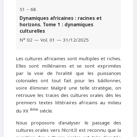
51 – 68
Dynamiques africaines : racines et
horizons. Tome 1 : dynamiques
culturelles
N° 02 — Vol. 01 — 31/12/2025
Les cultures africaines sont multiples et riches.
Elles sont millénaires et se sont exprimées
par la voie de l’oralité que les puissances
coloniales ont tout fait pour les bâillonner,
voire éliminer. Malgré une telle stratégie, on
retrouve les traces des cultures orales dès les
premiers textes littéraires africains au milieu
ème
du XX
siècle.
Nous proposons d’analyser le passage des
cultures orales vers l’écrit.Il est reconnu que la