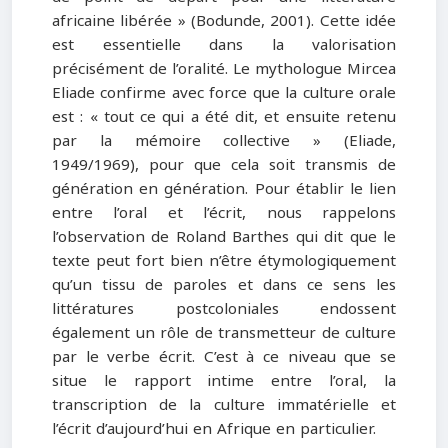
africaine libérée » (Bodunde, 2001). Cette idée
est essentielle dans la valorisation
précisément de l’oralité. Le mythologue Mircea
Eliade confirme avec force que la culture orale
est : « tout ce qui a été dit, et ensuite retenu
par la mémoire collective » (Eliade,
1949/1969), pour que cela soit transmis de
génération en génération. Pour établir le lien
entre l’oral et l’écrit, nous rappelons
l’observation de Roland Barthes qui dit que le
texte peut fort bien n’être étymologiquement
qu’un tissu de paroles et dans ce sens les
littératures postcoloniales endossent
également un rôle de transmetteur de culture
par le verbe écrit. C’est à ce niveau que se
situe le rapport intime entre l’oral, la
transcription de la culture immatérielle et
l’écrit d’aujourd’hui en Afrique en particulier.