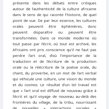
présente dans les débats entre critiques
autour de l’authenticité de la culture africaine
dans le sens de qui raconte l’histoire, de quel
point de vue. De par leur essence, les cultures
orales peuvent être éphémères, donc
peuvent disparaître ou peuvent être
transformées. Dans ce monde moderne où
tout passe par l’écrit, où tout est archivé, les
Africains ont pris conscience qu’il ne faut pas
perdre l’art oral, d’où l’importance de la
traduction et de l’écriture de la production
orale ou la réécriture de la poésie orale, du
chant, du proverbe, en un mot de l’art verbal
qui véhicule une culture, une vision du monde
et du cosmos. Le résultat d’un tel travail est
que « l’art oral est diffusé de nouveau grâce à
l’écrit et qu’il voyage de nouveau au-delà des
frontières du village, de la tribu, nourrissant
de nouvelles « interactions sociales »