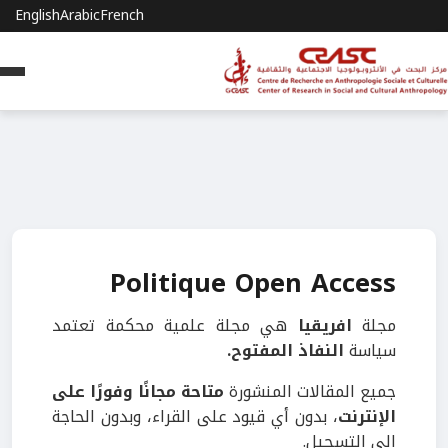
English
Arabic
French
Politique Open Access
مجلة
افريقيا
هي مجلة علمية محكمة تعتمد
سياسة
النفاذ المفتوح.
جميع المقالات المنشورة
متاحة مجانًا وفورًا على
الإنترنت
، بدون أي قيود على القراء، وبدون الحاجة
إلى التسجيل.