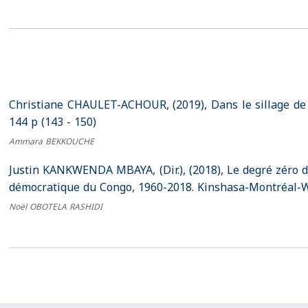
Christiane CHAULET-ACHOUR, (2019), Dans le sillage de F
144 p (143 - 150)
Ammara BEKKOUCHE
Justin KANKWENDA MBAYA, (Dir.), (2018), Le degré zéro 
démocratique du Congo, 1960-2018. Kinshasa-Montréal-Wa
Noël OBOTELA RASHIDI