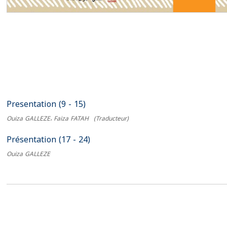
Presentation (9 - 15)
Ouiza GALLEZE، Faiza FATAH
(Traducteur)
Présentation (17 - 24)
Ouiza GALLEZE