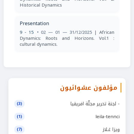
Historical Dynamics
Presentation
9 - 15
• 02 — 01 — 31/12/2025
| African
Dynamics: Roots and Horizons. Vol.1 :
cultural dynamics.
مؤلفون عشوائيون
- لجنة تحرير مجلّة افريقيا
(3)
leila-tennci
(1)
ويزا غـلاز
(7)