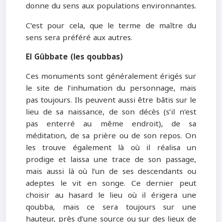
donne du sens aux populations environnantes.
C’est pour cela, que le terme de maître du
sens sera préféré aux autres.
El Gûbbate (les qoubbas
)
Ces monuments sont généralement érigés sur
le site de l’inhumation du personnage, mais
pas toujours. Ils peuvent aussi être bâtis sur le
lieu de sa naissance, de son décès (s’il n’est
pas enterré au même endroit), de sa
méditation, de sa prière ou de son repos. On
les trouve également là où il réalisa un
prodige et laissa une trace de son passage,
mais aussi là où l’un de ses descendants ou
adeptes le vit en songe. Ce dernier peut
choisir au hasard le lieu où il érigera une
qoubba, mais ce sera toujours sur une
hauteur, près d’une source ou sur des lieux de