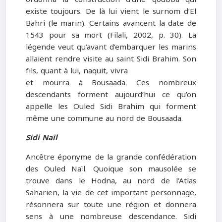
existe toujours. De là lui vient le surnom d’El
Bahri (le marin). Certains avancent la date de
1543 pour sa mort (Filali, 2002, p. 30). La
légende veut qu’avant d’embarquer les marins
allaient rendre visite au saint Sidi Brahim. Son
fils, quant à lui, naquit, vivra
et mourra à Bousaada. Ces nombreux
descendants forment aujourd’hui ce qu’on
appelle les Ouled Sidi Brahim qui forment
même une commune au nord de Bousaada.
Sidi Naïl
Ancêtre éponyme de la grande confédération
des Ouled Naïl. Quoique son mausolée se
trouve dans le Hodna, au nord de l’Atlas
Saharien, la vie de cet important personnage,
résonnera sur toute une région et donnera
sens à une nombreuse descendance. Sidi