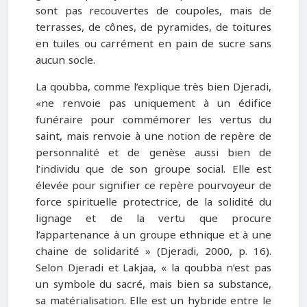
sont pas recouvertes de coupoles, mais de
terrasses, de cônes, de pyramides, de toitures
en tuiles ou carrément en pain de sucre sans
aucun socle.
La qoubba, comme l’explique très bien Djeradi,
«ne renvoie pas uniquement à un édifice
funéraire pour commémorer les vertus du
saint, mais renvoie à une notion de repère de
personnalité et de genèse aussi bien de
l’individu que de son groupe social. Elle est
élevée pour signifier ce repère pourvoyeur de
force spirituelle protectrice, de la solidité du
lignage et de la vertu que procure
l’appartenance à un groupe ethnique et à une
chaine de solidarité » (Djeradi, 2000, p. 16).
Selon Djeradi et Lakjaa, « la qoubba n’est pas
un symbole du sacré, mais bien sa substance,
sa matérialisation. Elle est un hybride entre le