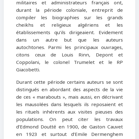
militaires et administrateurs français ont,
durant la période coloniale, entreprit de
compiler les biographies sur les grands
cheikhs et religieux algériens et les
établissements qu’ils dirigeaient. Evidement
dans un autre but que les auteurs
autochtones. Parmi les principaux ouvrages,
citons ceux de Louis Rinn, Depont et
Coppolani, le colonel Trumelet et le RP
Giacobetti.
Durant cette période certains auteurs se sont
distingués en abordant des aspects de la vie
de ces « marabouts », mais aussi, en décrivant
les mausolées dans lesquels ils reposaient et
les rituels inhérents aux visites pieuses des
populations. On peut citer les travaux
d’Edmond Doutté en 1900, de Gaston Cauvet
en 1923 et surtout d’Emile Dermenghem