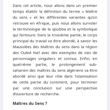
Dans cet article, nous allons dans un premier
temps établir la définition du terme « Maître
du sens » et les différentes variantes qu’on
retrouve en Afrique, puis nous allons survoler
la terminologie de la qoubba et la symbolique
qui l’entoure. Dans la troisième partie, le corps
principal du travail va être abordé, à savoir les
Mausolées des Maîtres du sens dans la région
des Ouled Naïl avec des exemples de vies de
personnages singuliers et connus. Enfin, en
quatrième partie, le prolongement sub-
saharien des maîtres du sens algériens va être
abordé ainsi que leur rôle dans l’islamisation
de cette partie du continent, pour terminer
par une conclusion sur une perspective
d’ouverture de recherche.
Maîtres du Sens ?