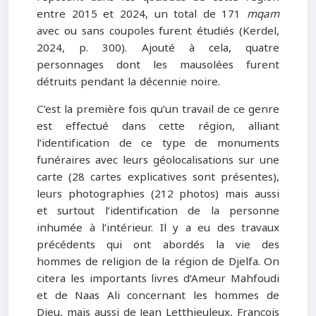
entre 2015 et 2024, un total de 171
mqam
avec ou sans coupoles furent étudiés (Kerdel,
2024, p. 300). Ajouté à cela, quatre
personnages dont les mausolées furent
détruits pendant la décennie noire.
C’est la première fois qu’un travail de ce genre
est effectué dans cette région, alliant
l’identification de ce type de monuments
funéraires avec leurs géolocalisations sur une
carte (28 cartes explicatives sont présentes),
leurs photographies (212 photos) mais aussi
et surtout l’identification de la personne
inhumée à l’intérieur. Il y a eu des travaux
précédents qui ont abordés la vie des
hommes de religion de la région de Djelfa. On
citera les importants livres d’Ameur Mahfoudi
et de Naas Ali concernant les hommes de
Dieu, mais aussi de Jean Letthieuleux, Francois