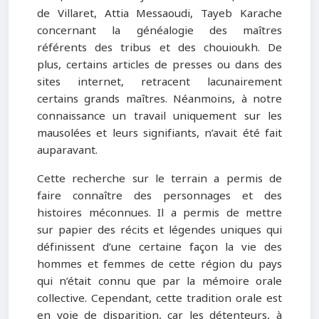
de Villaret, Attia Messaoudi, Tayeb Karache
concernant la généalogie des maîtres
référents des tribus et des chouioukh. De
plus, certains articles de presses ou dans des
sites internet, retracent lacunairement
certains grands maîtres. Néanmoins, à notre
connaissance un travail uniquement sur les
mausolées et leurs signifiants, n’avait été fait
auparavant.
Cette recherche sur le terrain a permis de
faire connaître des personnages et des
histoires méconnues. Il a permis de mettre
sur papier des récits et légendes uniques qui
définissent d’une certaine façon la vie des
hommes et femmes de cette région du pays
qui n’était connu que par la mémoire orale
collective. Cependant, cette tradition orale est
en voie de disparition, car les détenteurs, à