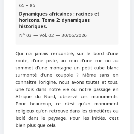
65 – 85
Dynamiques africaines : racines et
horizons. Tome 2: dynamiques
historiques.
N° 03 — Vol. 02 — 30/06/2026
Qui n’a jamais rencontré, sur le bord d’une
route, d’une piste, au coin d’une rue ou au
sommet d’une montagne un petit cube blanc
surmonté d’une coupole ? Même sans en
connaître l’origine, nous avons toutes et tous,
une fois dans notre vie ou notre passage en
Afrique du Nord, observé ces monuments.
Pour beaucoup, ce n’est qu’un monument
religieux qu’on retrouve dans les cimetières ou
isolé dans le paysage. Pour les initiés, c’est
bien plus que cela.