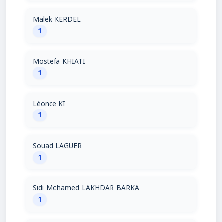
Malek KERDEL
1
Mostefa KHIATI
1
Léonce KI
1
Souad LAGUER
1
Sidi Mohamed LAKHDAR BARKA
1