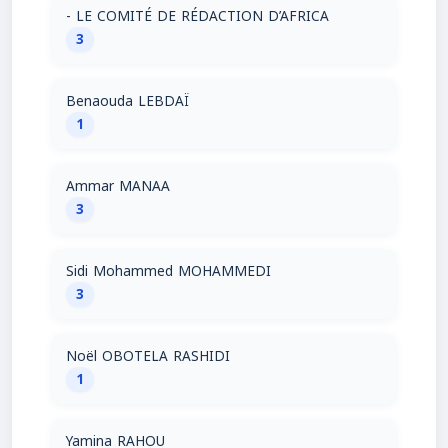
- LE COMITÉ DE RÉDACTION D’AFRICA
3
Benaouda LEBDAÏ
1
Ammar MANAA
3
Sidi Mohammed MOHAMMEDI
3
Noël OBOTELA RASHIDI
1
Yamina RAHOU