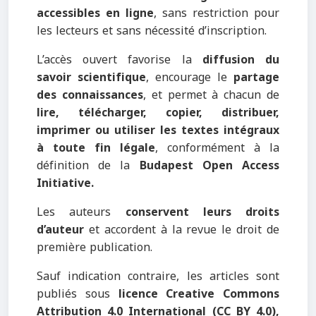
accessibles en ligne
, sans restriction pour
les lecteurs et sans nécessité d’inscription.
L’accès ouvert favorise la
diffusion du
savoir scientifique
, encourage le
partage
des connaissances
, et permet à chacun de
lire, télécharger, copier, distribuer,
imprimer ou utiliser les textes intégraux
à toute fin légale
, conformément à la
définition de la
Budapest Open Access
Initiative.
Les auteurs
conservent leurs droits
d’auteur
et accordent à la revue le droit de
première publication.
Sauf indication contraire, les articles sont
publiés sous
licence Creative Commons
Attribution 4.0 International (CC BY 4.0),