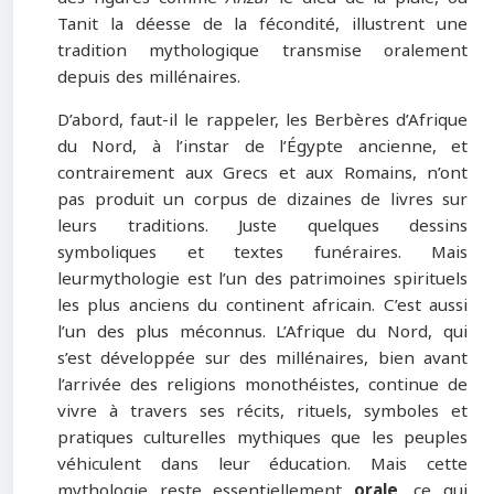
Tanit la déesse de la fécondité, illustrent une
tradition mythologique transmise oralement
depuis des millénaires.
D’abord, faut-il le rappeler, les Berbères d’Afrique
du Nord, à l’instar de l’Égypte ancienne, et
contrairement aux Grecs et aux Romains, n’ont
pas produit un corpus de dizaines de livres sur
leurs traditions. Juste quelques dessins
symboliques et textes funéraires. Mais
leurmythologie est l’un des patrimoines spirituels
les plus anciens du continent africain. C’est aussi
l’un des plus méconnus. L’Afrique du Nord, qui
s’est développée sur des millénaires, bien avant
l’arrivée des religions monothéistes, continue de
vivre à travers ses récits, rituels, symboles et
pratiques culturelles mythiques que les peuples
véhiculent dans leur éducation. Mais cette
mythologie reste essentiellement
orale
, ce qui