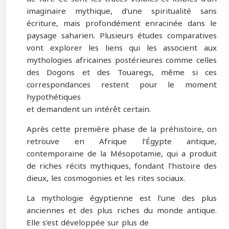
imaginaire mythique, d’une spiritualité sans
écriture, mais profondément enracinée dans le
paysage saharien. Plusieurs études comparatives
vont explorer les liens qui les associent aux
mythologies africaines postérieures comme celles
des Dogons et des Touaregs, même si ces
correspondances restent pour le moment
hypothétiques
et demandent un intérêt certain.
Après cette première phase de la préhistoire, on
retrouve en Afrique l’Égypte antique,
contemporaine de la Mésopotamie, qui a produit
de riches récits mythiques, fondant l’histoire des
dieux, les cosmogonies et les rites sociaux.
La mythologie égyptienne est l’une des plus
anciennes et des plus riches du monde antique.
Elle s’est développée sur plus de