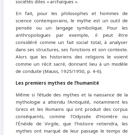
sociétés dites « archaïques ».
En fait, pour les philosophes et hommes de
science contemporains, le mythe est un outil de
pensée ou un langage symbolique. Pour les
anthropologues par exemple, il peut être
considéré comme un fait social total, à analyser
dans ses structures, ses fonctions et son contexte.
Alors que les historiens des religions le voient
comme un récit sacré, donnant lieu à un modèle
de conduite (Mauss, 1925/1950, p. 4-6).
Les premiers mythes de l’humanité
Même si l’étude des mythes et la naissance de la
mythologie a attendu l’Antiquité, notamment les
Grecs et les Romains qui ont produit des corpus
conséquents, comme l’Odyssée d’Homère ou
l’Énéide de Virgile, que l’histoire retiendra, les
mythes ont marqué de leur passage le temps de