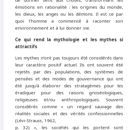
de donner sens aux choses, transformant les
émotions en rationalité : les origines du monde,
les dieux, les anges ou les démons. Il est ce par
quoi l’homme a commencé à raconter son
environnement et à lui donner vie.
Ce qui rend la mythologie et les mythes si
attractifs
Les mythes n’ont pas toujours été considérés dans
leur caractère positif actuel. Ils ont souvent été
rejetés par des populations, des systèmes de
pensées et des modes de gouvernance qui ont
été jusqu’à élaborer des stratagèmes pour les
éradiquer pour des raisons gnoséologiques,
religieuses et/ou anthropologiques. Souvent
considérés comme « un regard sauvage des
réalités sociales et des vérités confessionnelles
(Lévi-Strauss, 1962,
p. 32) », les sociétés qui les portent sont