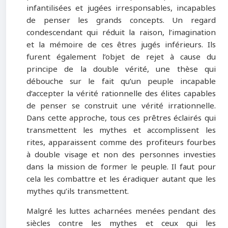
infantilisées et jugées irresponsables, incapables
de penser les grands concepts. Un regard
condescendant qui réduit la raison, l’imagination
et la mémoire de ces êtres jugés inférieurs. Ils
furent également l’objet de rejet à cause du
principe de la double vérité, une thèse qui
débouche sur le fait qu’un peuple incapable
d’accepter la vérité rationnelle des élites capables
de penser se construit une vérité irrationnelle.
Dans cette approche, tous ces prêtres éclairés qui
transmettent les mythes et accomplissent les
rites, apparaissent comme des profiteurs fourbes
à double visage et non des personnes investies
dans la mission de former le peuple. Il faut pour
cela les combattre et les éradiquer autant que les
mythes qu’ils transmettent.
Malgré les luttes acharnées menées pendant des
siècles contre les mythes et ceux qui les