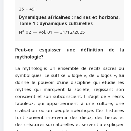
25 – 49
Dynamiques africaines : racines et horizons.
Tome 1 : dynamiques culturelles
N° 02 — Vol. 01 — 31/12/2025
Peut-on esquisser une définition de la
mythologie?
La mythologie: un ensemble de récits sacrés ou
symboliques. Le suffixe « logie », de « logos », lui
donne le pouvoir d’une discipline qui étudie les
mythes qui marquent la société, régissant son
conscient et son subconscient. Il s’agit de « récits
fabuleux, qui appartiennent à une culture, une
civilisation ou un peuple spécifique. Ces histoires
font souvent intervenir des dieux, des héros et
des créatures surnaturelles et servent à expliquer