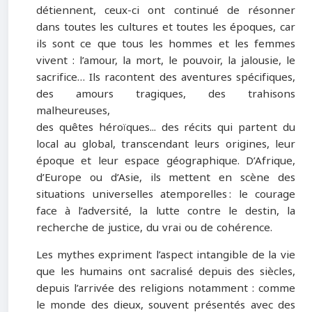
détiennent, ceux-ci ont continué de résonner
dans toutes les cultures et toutes les époques, car
ils sont ce que tous les hommes et les femmes
vivent : l’amour, la mort, le pouvoir, la jalousie, le
sacrifice… Ils racontent des aventures spécifiques,
des amours tragiques, des trahisons
malheureuses,
des quêtes héroïques... des récits qui partent du
local au global, transcendant leurs origines, leur
époque et leur espace géographique. D’Afrique,
d’Europe ou d’Asie, ils mettent en scène des
situations universelles atemporelles : le courage
face à l’adversité, la lutte contre le destin, la
recherche de justice, du vrai ou de cohérence.
Les mythes expriment l’aspect intangible de la vie
que les humains ont sacralisé depuis des siècles,
depuis l’arrivée des religions notamment : comme
le monde des dieux, souvent présentés avec des