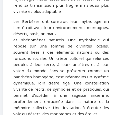
rend sa transmission plus fragile mais aussi plus
vivante et plus adaptable.
Les Berbères ont construit leur mythologie en
lien étroit avec leur environnement : montagnes,
déserts, oasis, animaux
et phénomènes naturels. Une mythologie qui
repose sur une somme de divinités locales,
souvent liées à des éléments naturels ou des
fonctions sociales. Un trésor culturel qui relie ces
peuples à leur terre, à leurs ancêtres et à leur
vision du monde. Sans se présenter comme un
panthéon homogène, c’est néanmoins un système
dynamique, loin d’être figé. Une constellation
vivante de récits, de symboles et de pratiques, qui
permet d’accéder à une sagesse ancienne,
profondément enracinée dans la nature et la
mémoire collective. Une invitation à écouter les
voix du désert, des montagnes et des étoiles.