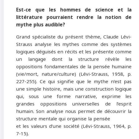
Est-ce que les hommes de science et la
littérature pourraient rendre la notion de
mythe plus audible?
Grand spécialiste du présent thème, Claude Lévi-
Strauss analyse les mythes comme des systèmes
logiques déguisés en récits et les présente comme
un langage dont la structure révèle les
oppositions fondamentales de la pensée humaine
(vie/mort, nature/culture) (Lévi-Strauss, 1958, p.
227-255). Ce qui signifie que le mythe n’est pas
une simple histoire, mais une construction logique
qui, sous une forme narrative, exprime les
grandes oppositions universelles de l’esprit
humain. Son analyse nous permet de découvrir la
structure mentale qui organise la pensée
et les valeurs d’une société (Lévi-Strauss, 1964, p.
7-15).