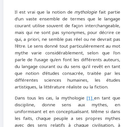
Il est vrai que la notion de
mythologie
fait partie
d’un vaste ensemble de termes que le langage
courant utilise souvent de façon interchangeable,
mais qui ne sont pas synonymes, pour décrire ce
qui, a priori, ne semble pas réel ou ne devrait pas
l’être. Le sens donné tout particulièrement au mot
mythe varie considérablement, selon que l'on
parle de l’usage qu’en font les différents auteurs,
du langage courant ou du sens qu'il revêt en tant
que notion d’études consacrée, traitée par les
différentes sciences humaines, les études
artistiques, la littérature réaliste ou la fiction.
Dans tous les cas, la mythologie
[1]
en tant que
discipline, donne sens aux mythes, en
uniformisant et en conceptualisant. Même si dans
les faits, chaque peuple a ses propres mythes
avec des sens relatifs à chaque civilisation, à