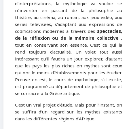
d’interprétations, la mythologie va vouloir se
réinventer en passant de la philosophie au
théâtre, au cinéma, au roman, aux jeux vidéo, aux
séries télévisées, s’adaptant aux expressions de
codifications modernes à travers des
spectacles,
de la réflexion ou de la mémoire collective
,
tout en conservant son essence. C’est ce qui la
rend toujours d’actualité. Un volet tout aussi
intéressant qu’il faudra un jour explorer, d’autant
que les pays les plus riches en mythes sont ceux
qui ont le moins d’établissements pour les étudier.
Preuve en est, le cours de mythologie, s’il existe,
est programmé au département de philosophie et
se consacre à la Grèce antique.
C’est un vrai projet d’étude. Mais pour l’instant, on
se suffira d’un regard sur les mythes existants
dans les différentes régions d’Afrique.