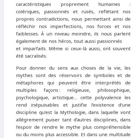
caractéristiques proprement humaines :
colériques, passionnés et rusés, reflétant nos
propres contradictions, nous permettant ainsi de
réfléchir nos imperfections, nos forces et nos
faiblesses. À un niveau moindre, ils nous parlent
également de nos héros, tout aussi passionnés
et imparfaits. Même si ceux-là aussi, ont souvent
été sacralisés.
Pour donner du sens aux choses de la vie, les
mythes sont des réservoirs de symboles et de
métaphores qui peuvent être interprétés de
multiples façons : religieuse, philosophique,
psychologique, artistique… cette polyvalence les
rend inépuisables et justifie l’existence d’une
discipline qu’est la Mythologie, dans laquelle vont
allégrement puiser tant d’autres disciplines, dans
l’espoir de rendre le mythe plus compréhensible
ou du moins plus accessible. Et dans une multitude