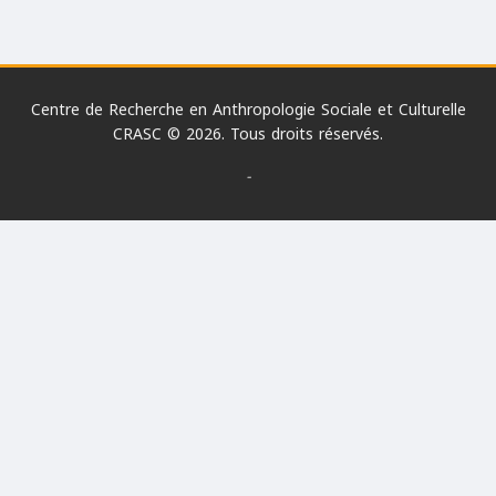
Centre de Recherche en Anthropologie Sociale et Culturelle
CRASC © 2026. Tous droits réservés.
-