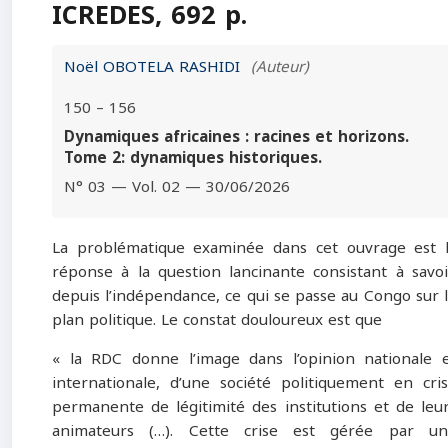
ICREDES, 692 p.
Noël OBOTELA RASHIDI
(Auteur)
150 – 156
Dynamiques africaines : racines et horizons.
Tome 2: dynamiques historiques.
N° 03 — Vol. 02 — 30/06/2026
La problématique examinée dans cet ouvrage est 
réponse à la question lancinante consistant à savoi
depuis l’indépendance, ce qui se passe au Congo sur 
plan politique. Le constat douloureux est que
« la RDC donne l’image dans l’opinion nationale 
internationale, d’une société politiquement en cri
permanente de légitimité des institutions et de leu
animateurs (…). Cette crise est gérée par un