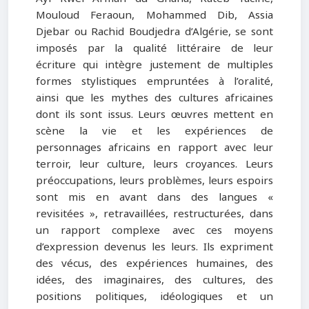
Mouloud Feraoun, Mohammed Dib, Assia
Djebar ou Rachid Boudjedra d’Algérie, se sont
imposés par la qualité littéraire de leur
écriture qui intègre justement de multiples
formes stylistiques empruntées à l’oralité,
ainsi que les mythes des cultures africaines
dont ils sont issus. Leurs œuvres mettent en
scène la vie et les expériences de
personnages africains en rapport avec leur
terroir, leur culture, leurs croyances. Leurs
préoccupations, leurs problèmes, leurs espoirs
sont mis en avant dans des langues «
revisitées », retravaillées, restructurées, dans
un rapport complexe avec ces moyens
d’expression devenus les leurs. Ils expriment
des vécus, des expériences humaines, des
idées, des imaginaires, des cultures, des
positions politiques, idéologiques et un