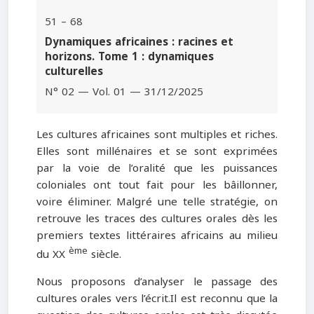
51 – 68
Dynamiques africaines : racines et
horizons. Tome 1 : dynamiques
culturelles
N° 02 — Vol. 01 — 31/12/2025
Les cultures africaines sont multiples et riches.
Elles sont millénaires et se sont exprimées
par la voie de l’oralité que les puissances
coloniales ont tout fait pour les bâillonner,
voire éliminer. Malgré une telle stratégie, on
retrouve les traces des cultures orales dès les
premiers textes littéraires africains au milieu
ème
du XX
siècle.
Nous proposons d’analyser le passage des
cultures orales vers l’écrit.Il est reconnu que la