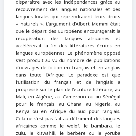
disparaître avec les indépendances grâce au
recouvrement des langues nationales et des
langues locales qui reprendraient leurs droits
« naturels ». L’argument d’Albert Memmi était
que le départ des Européens encouragerait la
récupération des langues africaines et
accélérerait la fin des littératures écrites en
langues européennes. Le phénomène opposé
s’est produit au vu du nombre de publications
d’ouvrages de fiction en français et en anglais
dans toute l’Afrique. Le paradoxe est que
l’utilisation du français et de l’anglais a
progressé sur le plan de l’écriture littéraire, au
Mali, en Algérie, au Cameroun ou au Sénégal
pour le français, au Ghana, au Nigeria, au
Kenya ou en Afrique du Sud pour l’anglais.
Cela ne s’est pas fait au détriment des langues
africaines comme le wolof, le
bambara
, le
zulu, le kiswahili, le berbère ou le yoruba