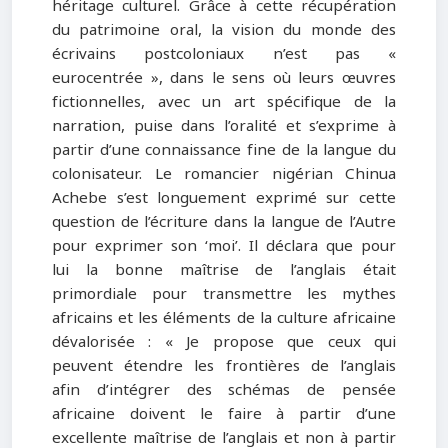
héritage culturel. Grâce à cette récupération
du patrimoine oral, la vision du monde des
écrivains postcoloniaux n’est pas «
eurocentrée », dans le sens où leurs œuvres
fictionnelles, avec un art spécifique de la
narration, puise dans l’oralité et s’exprime à
partir d’une connaissance fine de la langue du
colonisateur. Le romancier nigérian Chinua
Achebe s’est longuement exprimé sur cette
question de l’écriture dans la langue de l’Autre
pour exprimer son ‘moi’. Il déclara que pour
lui la bonne maîtrise de l’anglais était
primordiale pour transmettre les mythes
africains et les éléments de la culture africaine
dévalorisée : « Je propose que ceux qui
peuvent étendre les frontières de l’anglais
afin d’intégrer des schémas de pensée
africaine doivent le faire à partir d’une
excellente maîtrise de l’anglais et non à partir