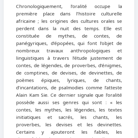
Chronologiquement, l’oralité occupe la
première place dans l’histoire culturelle
africaine ; les origines des cultures orales se
perdent dans la nuit des temps. Elle est
constituée de mythes, de contes, de
panégyriques, d’épopées, qui font l’objet de
nombreux travaux anthropologiques et
linguistiques à travers l’étude justement de
contes, de légendes, de proverbes, d’énigmes,
de comptines, de devises, de devinettes, de
poèmes épiques, lyriques, de chants,
d’incantations, de psalmodies comme l’atteste
Alain Kam Sie. Ce dernier signale que l’oralité
possède aussi ses genres qui sont : « les
contes, les mythes, les légendes, les textes
initiatiques et sacrés, les chants, les
proverbes, les devises et les devinettes.
Certains y ajouteront les fables, les