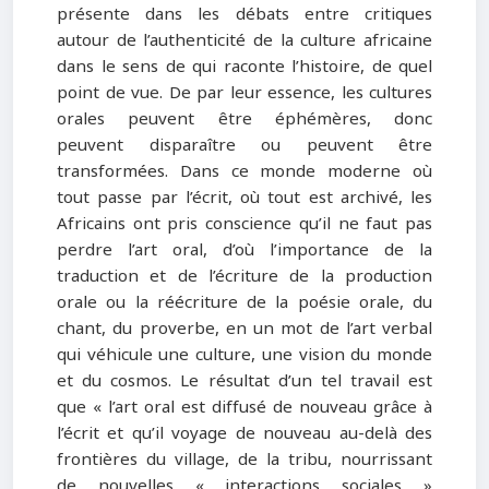
présente dans les débats entre critiques
autour de l’authenticité de la culture africaine
dans le sens de qui raconte l’histoire, de quel
point de vue. De par leur essence, les cultures
orales peuvent être éphémères, donc
peuvent disparaître ou peuvent être
transformées. Dans ce monde moderne où
tout passe par l’écrit, où tout est archivé, les
Africains ont pris conscience qu’il ne faut pas
perdre l’art oral, d’où l’importance de la
traduction et de l’écriture de la production
orale ou la réécriture de la poésie orale, du
chant, du proverbe, en un mot de l’art verbal
qui véhicule une culture, une vision du monde
et du cosmos. Le résultat d’un tel travail est
que « l’art oral est diffusé de nouveau grâce à
l’écrit et qu’il voyage de nouveau au-delà des
frontières du village, de la tribu, nourrissant
de nouvelles « interactions sociales »