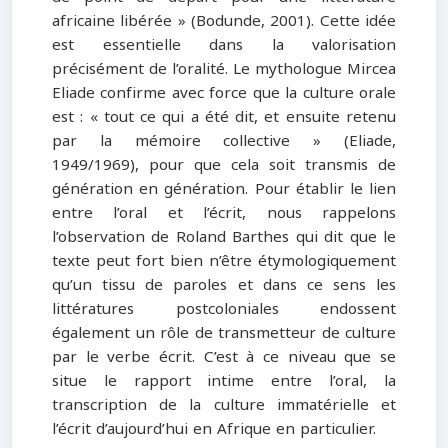
africaine libérée » (Bodunde, 2001). Cette idée
est essentielle dans la valorisation
précisément de l’oralité. Le mythologue Mircea
Eliade confirme avec force que la culture orale
est : « tout ce qui a été dit, et ensuite retenu
par la mémoire collective » (Eliade,
1949/1969), pour que cela soit transmis de
génération en génération. Pour établir le lien
entre l’oral et l’écrit, nous rappelons
l’observation de Roland Barthes qui dit que le
texte peut fort bien n’être étymologiquement
qu’un tissu de paroles et dans ce sens les
littératures postcoloniales endossent
également un rôle de transmetteur de culture
par le verbe écrit. C’est à ce niveau que se
situe le rapport intime entre l’oral, la
transcription de la culture immatérielle et
l’écrit d’aujourd’hui en Afrique en particulier.