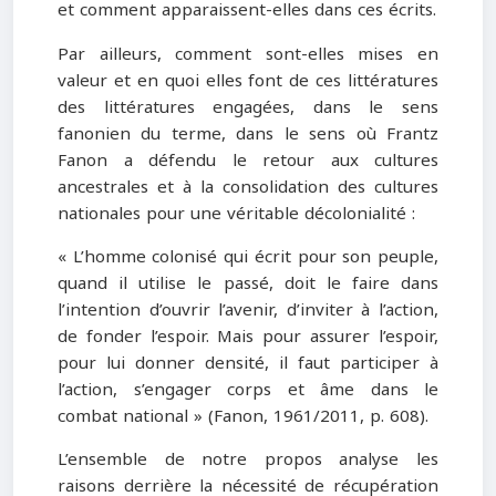
et comment apparaissent-elles dans ces écrits.
Par ailleurs, comment sont-elles mises en
valeur et en quoi elles font de ces littératures
des littératures engagées, dans le sens
fanonien du terme, dans le sens où Frantz
Fanon a défendu le retour aux cultures
ancestrales et à la consolidation des cultures
nationales pour une véritable décolonialité :
« L’homme colonisé qui écrit pour son peuple,
quand il utilise le passé, doit le faire dans
l’intention d’ouvrir l’avenir, d’inviter à l’action,
de fonder l’espoir. Mais pour assurer l’espoir,
pour lui donner densité, il faut participer à
l’action, s’engager corps et âme dans le
combat national » (Fanon, 1961/2011, p. 608).
L’ensemble de notre propos analyse les
raisons derrière la nécessité de récupération