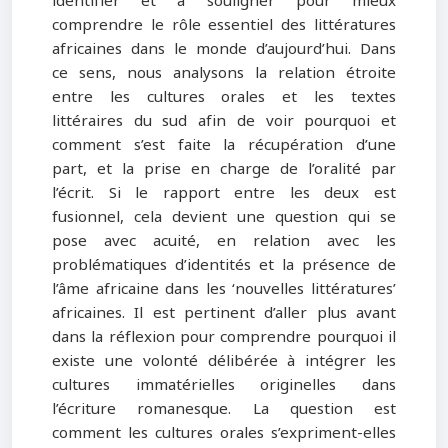
identifier et à souligner pour mieux
comprendre le rôle essentiel des littératures
africaines dans le monde d’aujourd’hui. Dans
ce sens, nous analysons la relation étroite
entre les cultures orales et les textes
littéraires du sud afin de voir pourquoi et
comment s’est faite la récupération d’une
part, et la prise en charge de l’oralité par
l’écrit. Si le rapport entre les deux est
fusionnel, cela devient une question qui se
pose avec acuité, en relation avec les
problématiques d’identités et la présence de
l’âme africaine dans les ‘nouvelles littératures’
africaines. Il est pertinent d’aller plus avant
dans la réflexion pour comprendre pourquoi il
existe une volonté délibérée à intégrer les
cultures immatérielles originelles dans
l’écriture romanesque. La question est
comment les cultures orales s’expriment-elles