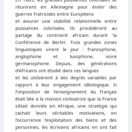
réunirent en Allemagne pour éviter des
guerres fratricides entre Européens
et assurer une stabilité relationnelle entre
puissances coloniales. Ils procédèrent au
partage du continent africain durant ‘la
Conférence de Berlin’. Trois grandes zones
linguistiques virent le jour : francophone,
anglophone et lusophone, voire
germanophone. Depuis, des générations
d’Africains ont étudié dans ces langues
et les utilisèrent à des degrés variables par
rapport à leur engagement idéologique. Si
l’imposition de l’enseignement du français
était liée à la mission civilisatrice que la France
s’était donnée en Afrique, une stratégie qui
cachait leurs véritables motivations, en
l’occurrence l’exploitation des biens et des
personnes, les écrivains africains en ont fait