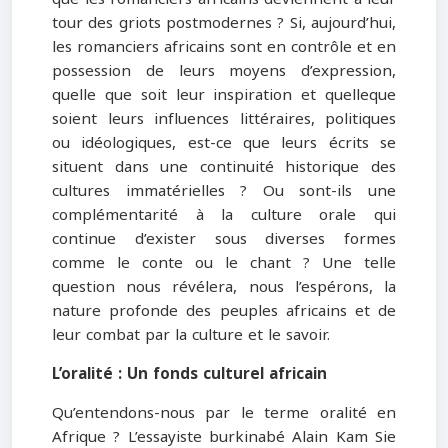
tour des griots postmodernes ? Si, aujourd’hui,
les romanciers africains sont en contrôle et en
possession de leurs moyens d’expression,
quelle que soit leur inspiration et quelleque
soient leurs influences littéraires, politiques
ou idéologiques, est-ce que leurs écrits se
situent dans une continuité historique des
cultures immatérielles ? Ou sont-ils une
complémentarité à la culture orale qui
continue d’exister sous diverses formes
comme le conte ou le chant ? Une telle
question nous révélera, nous l’espérons, la
nature profonde des peuples africains et de
leur combat par la culture et le savoir.
L’oralité : Un fonds culturel africain
Qu’entendons-nous par le terme oralité en
Afrique ? L’essayiste burkinabé Alain Kam Sie