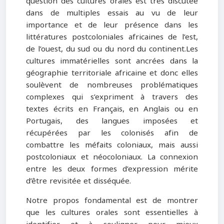
question des cultures orales est très discutée
dans de multiples essais au vu de leur
importance et de leur présence dans les
littératures postcoloniales africaines de l’est,
de l’ouest, du sud ou du nord du continent.Les
cultures immatérielles sont ancrées dans la
géographie territoriale africaine et donc elles
soulèvent de nombreuses problématiques
complexes qui s’expriment à travers des
textes écrits en Français, en Anglais ou en
Portugais, des langues imposées et
récupérées par les colonisés afin de
combattre les méfaits coloniaux, mais aussi
postcoloniaux et néocoloniaux. La connexion
entre les deux formes d’expression mérite
d’être revisitée et disséquée.
Notre propos fondamental est de montrer
que les cultures orales sont essentielles à