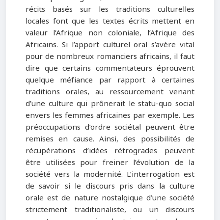
récits basés sur les traditions culturelles
locales font que les textes écrits mettent en
valeur l’Afrique non coloniale, l’Afrique des
Africains. Si l’apport culturel oral s’avère vital
pour de nombreux romanciers africains, il faut
dire que certains commentateurs éprouvent
quelque méfiance par rapport à certaines
traditions orales, au ressourcement venant
d’une culture qui prônerait le statu-quo social
envers les femmes africaines par exemple. Les
préoccupations d’ordre sociétal peuvent être
remises en cause. Ainsi, des possibilités de
récupérations d’idées rétrogrades peuvent
être utilisées pour freiner l’évolution de la
société vers la modernité. L’interrogation est
de savoir si le discours pris dans la culture
orale est de nature nostalgique d’une société
strictement traditionaliste, ou un discours