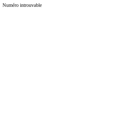
Numéro introuvable